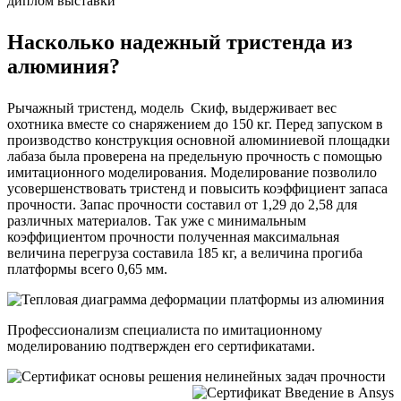
диплом выставки
Насколько надежный тристенда из
алюминия?
Рычажный тристенд, модель Скиф, выдерживает вес
охотника вместе со снаряжением до 150 кг. Перед запуском в
производство конструкция основной алюминиевой площадки
лабаза была проверена на предельную прочность с помощью
имитационного моделирования. Моделирование позволило
усовершенствовать тристенд и повысить коэффициент запаса
прочности. Запас прочности составил от 1,29 до 2,58 для
различных материалов. Так уже с минимальным
коэффициентом прочности полученная максимальная
величина перегруза составила 185 кг, а величина прогиба
платформы всего 0,65 мм.
Профессионализм специалиста по имитационному
моделированию подтвержден его сертификатами.