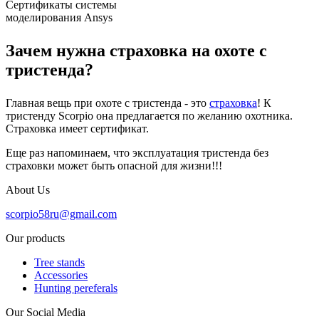
Сертификаты системы
моделирования Ansys
Зачем нужна страховка на охоте с
тристенда?
Главная вещь при охоте с тристенда - это
страховка
! К
тристенду Scorpio она предлагается по желанию охотника.
Страховка имеет сертификат.
Еще раз напоминаем, что эксплуатация тристенда без
страховки может быть опасной для жизни!!!
About Us
scorpio58ru@gmail.com
Our products
Tree stands
Accessories
Hunting pereferals
Our Social Media