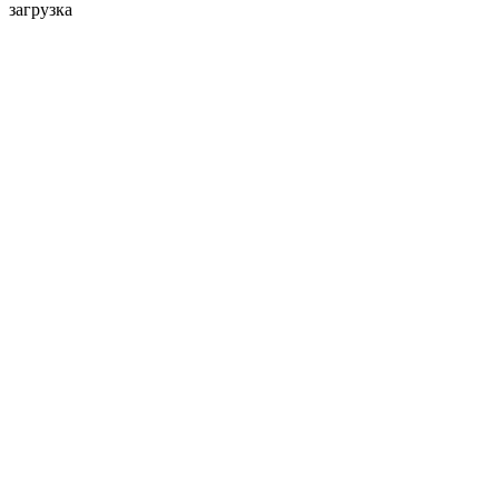
загрузка