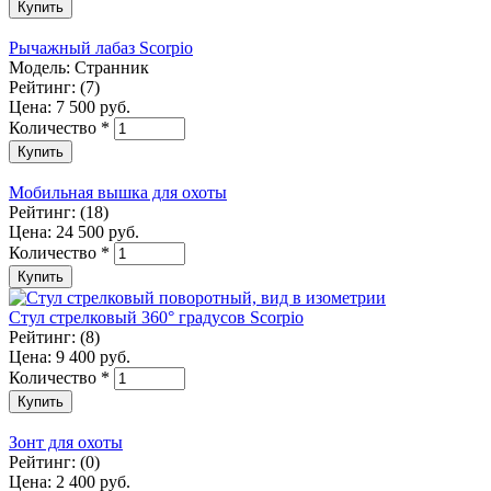
Рычажный лабаз Scorpio
Модель:
Странник
Рейтинг:
(7)
Цена:
7 500 руб.
Количество
*
Мобильная вышка для охоты
Рейтинг:
(18)
Цена:
24 500 руб.
Количество
*
Стул стрелковый 360° градусов Scorpio
Рейтинг:
(8)
Цена:
9 400 руб.
Количество
*
Зонт для охоты
Рейтинг:
(0)
Цена:
2 400 руб.