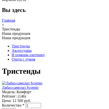
Вы здесь
Главная
»
Тристенды
Наша продукция
Наша продукция
Тристенды
Аксессуары
В помощь охотнику
Охота с луком
Тристенды
Лабаз-самолаз Scorpio
Модель:
Комфорт
Рейтинг:
(146)
Цена:
12 500 руб.
Количество
*